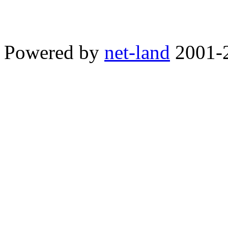
Powered by
net-land
2001-2