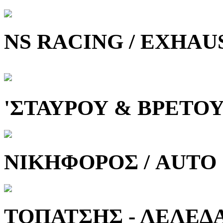
NS RACING / EXHAU
'ΣΤΑΥΡΟΥ & ΒΡΕΤΟΥ 
ΝΙΚΗΦΟΡΟΣ / AUTO
ΤΟΠΑΤΣΗΣ - ΛΕΛΕΔ