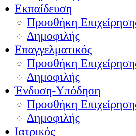
Εκπαίδευση
Προσθήκη Επιχείρηση
Δημοφιλής
Επαγγελματικός
Προσθήκη Επιχείρηση
Δημοφιλής
Ένδυση-Υπόδηση
Προσθήκη Επιχείρηση
Δημοφιλής
Ιατρικός