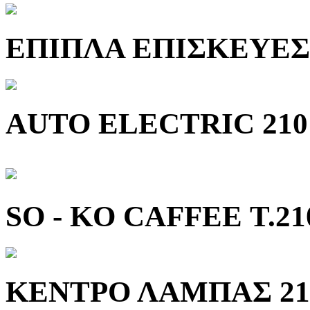
ΕΠΙΠΛΑ ΕΠΙΣΚΕΥΕΣ
AUTO ELECTRIC 210 
SO - KO CAFFEE Τ.21
ΚΕΝΤΡΟ ΛΑΜΠΑΣ 210