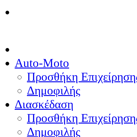
Auto-Moto
Προσθήκη Επιχείρηση
Δημοφιλής
Διασκέδαση
Προσθήκη Επιχείρηση
Δημοφιλής