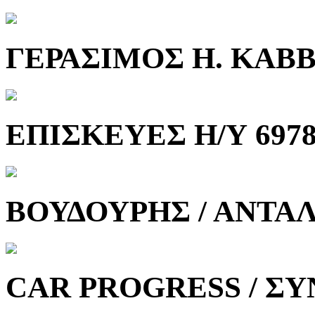
ΓΕΡΑΣΙΜΟΣ Η. ΚΑΒ
ΕΠΙΣΚΕΥΕΣ Η/Υ 6978
ΒΟΥΔΟΥΡΗΣ / ΑΝΤΑ
CAR PROGRESS / ΣΥ