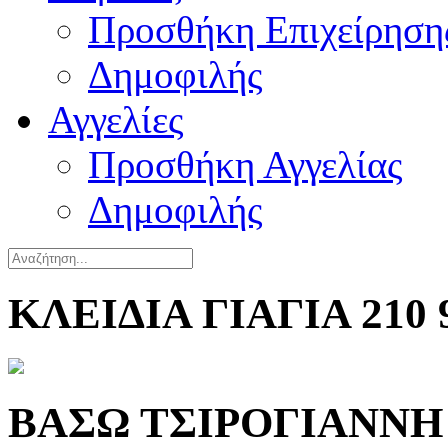
Προσθήκη Επιχείρηση
Δημοφιλής
Αγγελίες
Προσθήκη Αγγελίας
Δημοφιλής
ΚΛΕΙΔΙΑ ΓΙΑΓΙΑ 210 
ΒΑΣΩ ΤΣΙΡΟΓΙΑΝΝΗ 