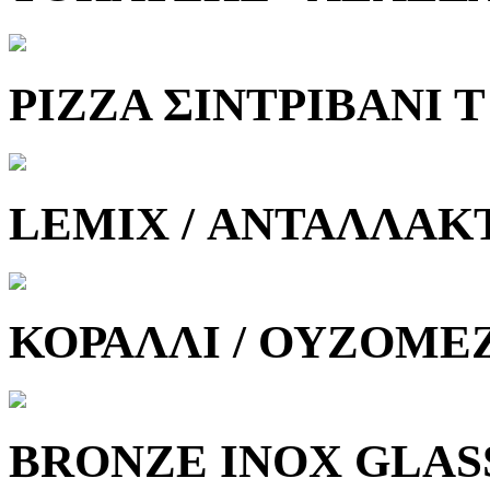
PIZZA ΣΙΝΤΡΙΒΑΝΙ Τ 
LEMIX / ΑΝΤΑΛΛΑΚ
ΚΟΡΑΛΛΙ / ΟΥΖΟΜΕ
BRONZE INOX GLASS 